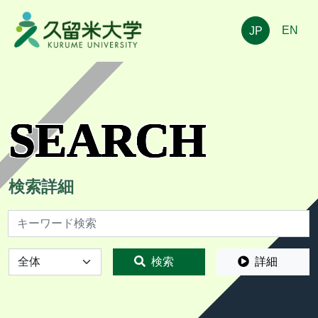
EN
JP
SEARCH
検索詳細
検索
全体
検索
詳細