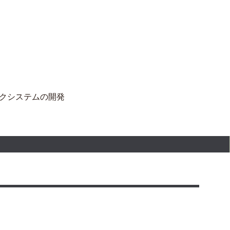
クシステムの開発