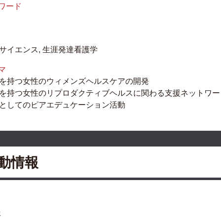
ーワード
サイエンス, 生涯発達看護学
マ
を持つ女性のウィメンズヘルスケアの開発
を持つ女性のリプロダクティブヘルスに関わる支援ネットワー
としてのピアエデュケーション活動
動情報
年