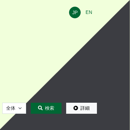
EN
JP
全体
検索
詳細