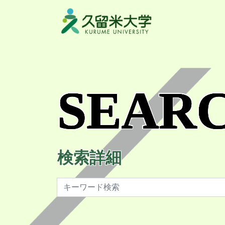
SEAR
検索詳細
検索