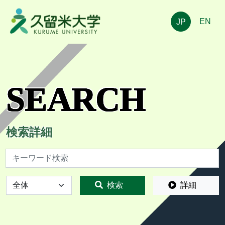
EN
JP
SEARCH
検索詳細
検索
全体
検索
詳細