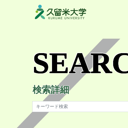
SEAR
検索詳細
検索