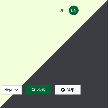
JP
EN
全体
検索
詳細