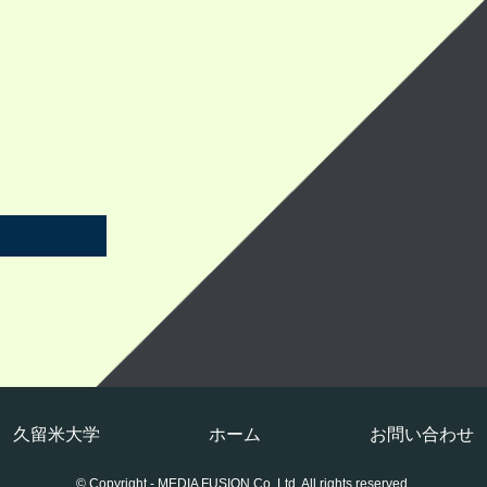
久留米大学
ホーム
お問い合わせ
© Copyright - MEDIA FUSION Co.,Ltd. All rights reserved.